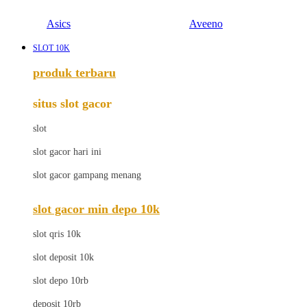
Asics
Aveeno
SLOT 10K
produk terbaru
situs slot gacor
slot
slot gacor hari ini
slot gacor gampang menang
slot gacor min depo 10k
slot qris 10k
slot deposit 10k
slot depo 10rb
deposit 10rb