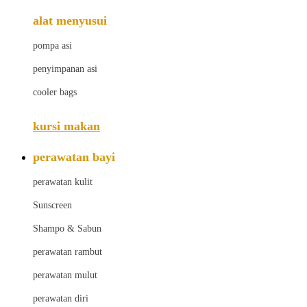
alat menyusui
pompa asi
penyimpanan asi
cooler bags
kursi makan
perawatan bayi
perawatan kulit
Sunscreen
Shampo & Sabun
perawatan rambut
perawatan mulut
perawatan diri