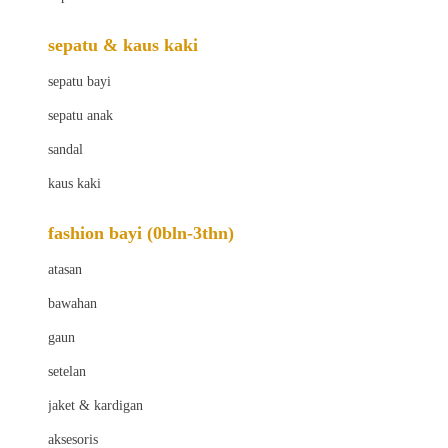
sepatu & kaus kaki
sepatu bayi
sepatu anak
sandal
kaus kaki
fashion bayi (0bln-3thn)
atasan
bawahan
gaun
setelan
jaket & kardigan
aksesoris