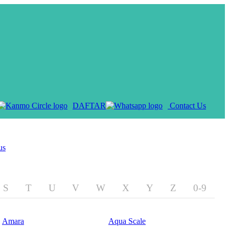
DAFTAR
Contact Us
us
S
T
U
V
W
X
Y
Z
0-9
Amara
Aqua Scale